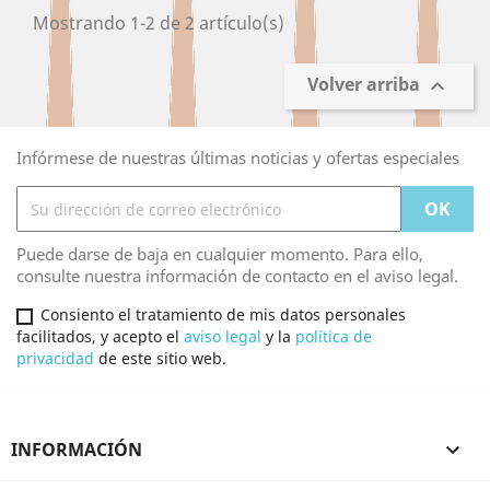
Mostrando 1-2 de 2 artículo(s)
Volver arriba

Infórmese de nuestras últimas noticias y ofertas especiales
Puede darse de baja en cualquier momento. Para ello,
consulte nuestra información de contacto en el aviso legal.
Consiento el tratamiento de mis datos personales
facilitados, y acepto el
aviso legal
y la
política de
privacidad
de este sitio web.
INFORMACIÓN
