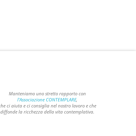
Manteniamo uno stretto rapporto con
l'Associazione CONTEMPLARE
,
che ci aiuta e ci consiglia nel nostro lavoro e che
diffonde la ricchezza della vita contemplativa.