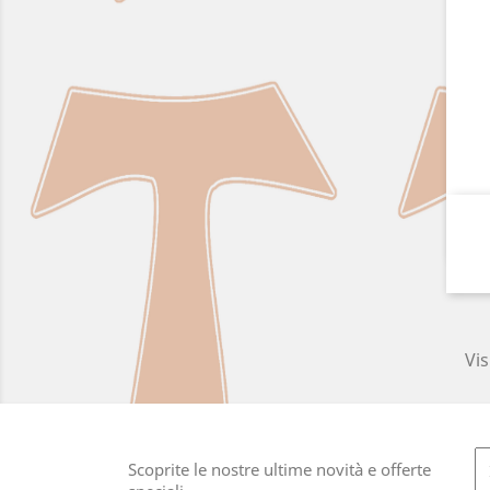
Vis
Scoprite le nostre ultime novità e offerte