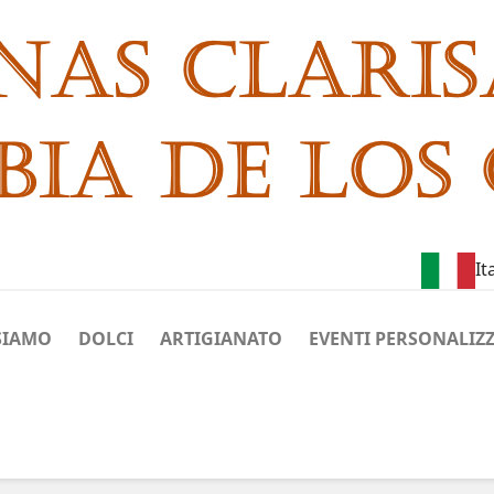
It
SIAMO
DOLCI
ARTIGIANATO
EVENTI PERSONALIZZ