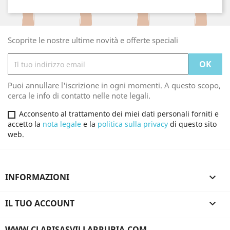
Scoprite le nostre ultime novità e offerte speciali
Puoi annullare l'iscrizione in ogni momenti. A questo scopo,
cerca le info di contatto nelle note legali.
Acconsento al trattamento dei miei dati personali forniti e
accetto la
nota legale
e la
politica sulla privacy
di questo sito
web.
INFORMAZIONI

IL TUO ACCOUNT

WWW.CLARISASVILLARRUBIA.COM